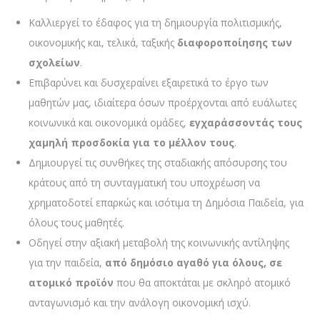
Καλλιεργεί το έδαφος για τη δημιουργία πολιτισμικής,
οικονομικής και, τελικά, ταξικής
διαφοροποίησης των
σχολείων
.
Επιβαρύνει και δυσχεραίνει εξαιρετικά το έργο των
μαθητών μας, ιδιαίτερα όσων προέρχονται από ευάλωτες
κοινωνικά και οικονομικά ομάδες,
εγχαράσσοντάς τους
χαμηλή προσδοκία για το μέλλον τους
.
Δημιουργεί τις συνθήκες της σταδιακής απόσυρσης του
κράτους από τη συνταγματική του υποχρέωση να
χρηματοδοτεί επαρκώς και ισότιμα τη Δημόσια Παιδεία, για
όλους τους μαθητές.
Οδηγεί στην αξιακή μεταβολή της κοινωνικής αντίληψης
για την παιδεία,
από δημόσιο αγαθό για όλους, σε
ατομικό προϊόν
που θα αποκτάται με σκληρό ατομικό
ανταγωνισμό και την ανάλογη οικονομική ισχύ.