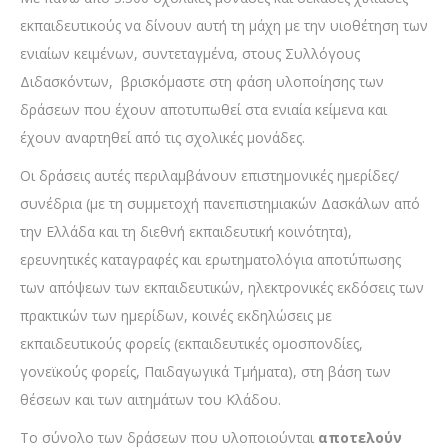
εκπαιδευτικούς να δίνουν αυτή τη μάχη με την υιοθέτηση των
ενιαίων κειμένων, συντεταγμένα, στους Συλλόγους
Διδασκόντων, βρισκόμαστε στη φάση υλοποίησης των
δράσεων που έχουν αποτυπωθεί στα ενιαία κείμενα και
έχουν αναρτηθεί από τις σχολικές μονάδες.
Οι δράσεις αυτές περιλαμβάνουν επιστημονικές ημερίδες/
συνέδρια (με τη συμμετοχή πανεπιστημιακών Δασκάλων από
την Ελλάδα και τη διεθνή εκπαιδευτική κοινότητα),
ερευνητικές καταγραφές και ερωτηματολόγια αποτύπωσης
των απόψεων των εκπαιδευτικών, ηλεκτρονικές εκδόσεις των
πρακτικών των ημερίδων, κοινές εκδηλώσεις με
εκπαιδευτικούς φορείς (εκπαιδευτικές ομοσπονδίες,
γονεϊκούς φορείς, Παιδαγωγικά Τμήματα), στη βάση των
θέσεων και των αιτημάτων του Κλάδου.
Το σύνολο των δράσεων που υλοποιούνται
αποτελούν