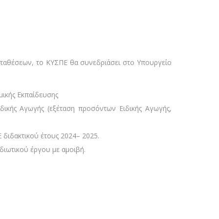
εταθέσεων, το ΚΥΣΠΕ θα συνεδριάσει στο Υπουργείο
μικής Εκπαίδευσης
δικής Αγωγής (εξέταση προσόντων Ειδικής Αγωγής,
διδακτικού έτους 2024– 2025.
διωτικού έργου με αμοιβή.