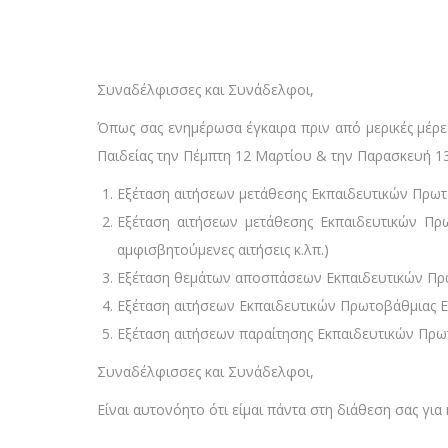
Συναδέλφισσες και Συνάδελφοι,
Όπως σας ενημέρωσα έγκαιρα πριν από μερικές μέρ
Παιδείας την Πέμπτη 12 Μαρτίου & την Παρασκευή 13
Εξέταση αιτήσεων μετάθεσης Εκπαιδευτικών Πρωτο
Εξέταση αιτήσεων μετάθεσης Εκπαιδευτικών Πρω
αμφισβητούμενες αιτήσεις κ.λπ.)
Εξέταση θεμάτων αποσπάσεων Εκπαιδευτικών Πρω
Εξέταση αιτήσεων Εκπαιδευτικών Πρωτοβάθμιας Εκ
Εξέταση αιτήσεων παραίτησης Εκπαιδευτικών Πρω
Συναδέλφισσες και Συνάδελφοι,
Είναι αυτονόητο ότι είμαι πάντα στη διάθεση σας για