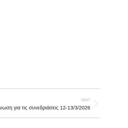
NEXT
νωση για τις συνεδριάσεις 12-13/3/2026