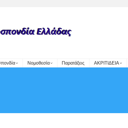
πονδία
Νομοθεσία
Παρατάξεις
ΑΚΡΙΤΙΔΕΙΑ