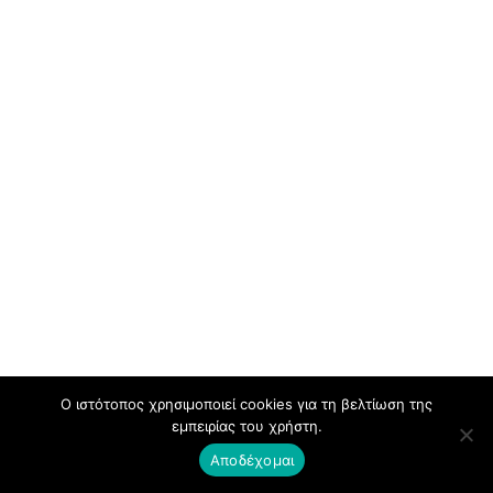
Ο ιστότοπος χρησιμοποιεί cookies για τη βελτίωση της
εμπειρίας του χρήστη.
Αποδέχομαι