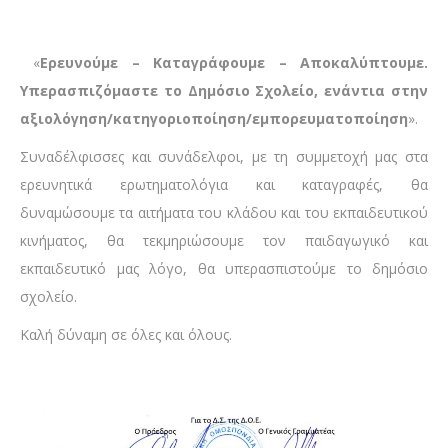
«
Ερευνούμε – Καταγράφουμε – Αποκαλύπτουμε.
Υπερασπιζόμαστε το Δημόσιο Σχολείο, ενάντια στην
αξιολόγηση/κατηγοριοποίηση/εμπορευματοποίηση
».
Συναδέλφισσες και συνάδελφοι, με τη συμμετοχή μας στα
ερευνητικά ερωτηματολόγια και καταγραφές, θα
δυναμώσουμε τα αιτήματα του κλάδου και του εκπαιδευτικού
κινήματος, θα τεκμηριώσουμε τον παιδαγωγικό και
εκπαιδευτικό μας λόγο, θα υπερασπιστούμε το δημόσιο
σχολείο.
Καλή δύναμη σε όλες και όλους.