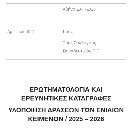
Αθήνα 23/1/2026
Αρ. Πρωτ. 852
Προς
Τους Συλλόγους
Εκπαιδευτικών Π.Ε.
ΕΡΩΤΗΜΑΤΟΛΟΓΙΑ ΚΑΙ
ΕΡΕΥΝΗΤΙΚΕΣ ΚΑΤΑΓΡΑΦΕΣ
ΥΛΟΠΟΙΗΣΗ ΔΡΑΣΕΩΝ ΤΩΝ ΕΝΙΑΙΩΝ
ΚΕΙΜΕΝΩΝ / 2025 – 2026