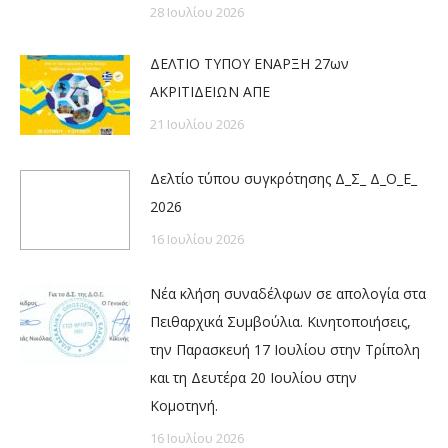
28 Ιουλίου 2026
ΔΕΛΤΙΟ ΤΥΠΟΥ ΕΝΑΡΞΗ 27ων
ΑΚΡΙΤΙΔΕΙΩΝ ΑΠΕ
21 Ιουλίου 2026
Δελτίο τύπου συγκρότησης Δ_Σ_ Δ_Ο_Ε_
2026
16 Ιουλίου 2026
Νέα κλήση συναδέλφων σε απολογία στα
Πειθαρχικά Συμβούλια. Κινητοποιήσεις,
την Παρασκευή 17 Ιουλίου στην Τρίπολη
και τη Δευτέρα 20 Ιουλίου στην
Κομοτηνή.
16 Ιουλίου 2026