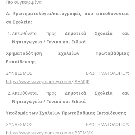
Πιο συγκεκριμένα:
Α. Ερωτηματολόγια/καταγραφές που απευθύνονται
σε Σχολεία:
Απευθύνεται προς
Δημοτικά Σχολεία και
Νηπιαγωγεία / Γενικά και Ειδικά
Χρηματοδότηση Σχολείων Πρωτοβάθμιας
Εκπαίδευσης
ΣΥΝΔΕΣΜΟΣ ΕΡΩΤΗΜΑΤΟΛΟΓΙΟΥ:
https://www.surveymonkey.com/r/JBH6RJP
Απευθύνεται προς
Δημοτικά Σχολεία και
Νηπιαγωγεία / Γενικά και Ειδικά
Υποδομές των Σχολείων Πρωτοβάθμιας Εκπαίδευσης
ΣΥΝΔΕΣΜΟΣ ΕΡΩΤΗΜΑΤΟΛΟΓΙΟΥ:
https://www.surveymonkey.com/r/JB3TMMX