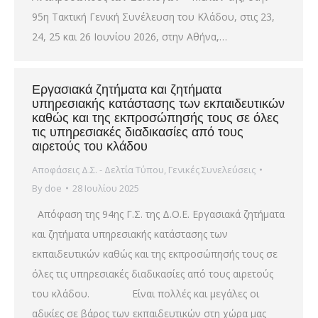
95η Τακτική Γενική Συνέλευση του Κλάδου, στις 23,
24, 25 και 26 Ιουνίου 2026, στην Αθήνα,…
Εργασιακά ζητήματα και ζητήματα
υπηρεσιακής κατάστασης των εκπαιδευτικών
καθώς και της εκπροσώπησής τους σε όλες
τις υπηρεσιακές διαδικασίες από τους
αιρετούς του κλάδου
Αποφάσεις Δ.Σ. - Δελτία Τύπου
,
Γενικές Συνελεύσεις
By
doe
28 Ιουλίου 2025
Απόφαση της 94ης Γ.Σ. της Δ.Ο.Ε. Εργασιακά ζητήματα
και ζητήματα υπηρεσιακής κατάστασης των
εκπαιδευτικών καθώς και της εκπροσώπησής τους σε
όλες τις υπηρεσιακές διαδικασίες από τους αιρετούς
του κλάδου. Είναι πολλές και μεγάλες οι
αδικίες σε βάρος των εκπαιδευτικών στη χώρα μας