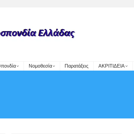
πονδία
Νομοθεσία
Παρατάξεις
ΑΚΡΙΤΙΔΕΙΑ