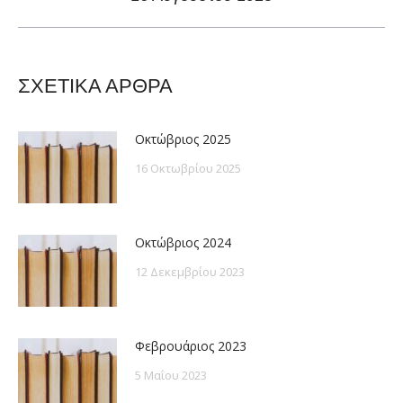
post:
ΣΧΕΤΙΚΑ ΑΡΘΡΑ
Οκτώβριος 2025
16 Οκτωβρίου 2025
Οκτώβριος 2024
12 Δεκεμβρίου 2023
Φεβρουάριος 2023
5 Μαΐου 2023