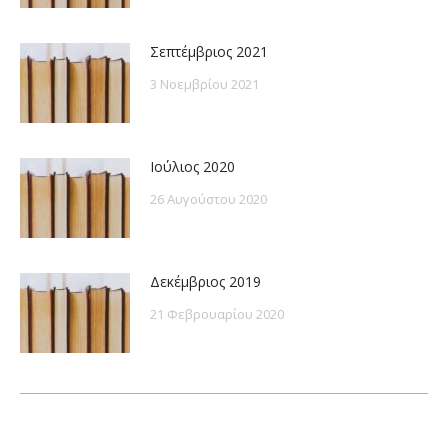
Σεπτέμβριος 2021
3 Νοεμβρίου 2021
Ιούλιος 2020
26 Αυγούστου 2020
Δεκέμβριος 2019
21 Φεβρουαρίου 2020