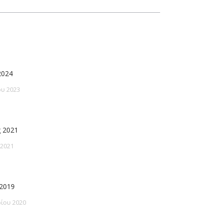
2024
υ 2023
 2021
 2021
2019
ίου 2020