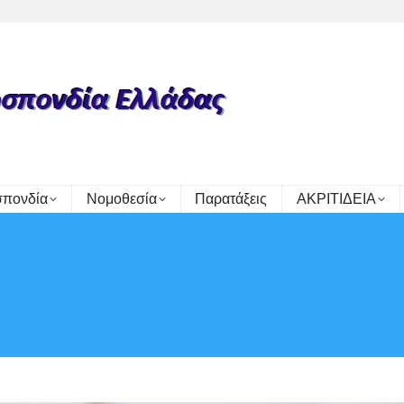
πονδία
Νομοθεσία
Παρατάξεις
ΑΚΡΙΤΙΔΕΙΑ