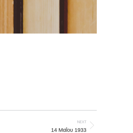
NEXT
14 Μαΐου 1933