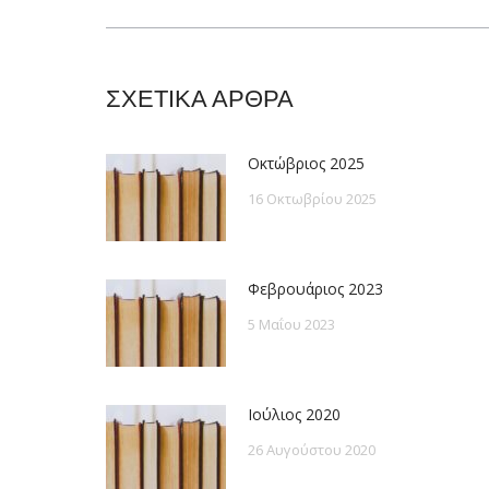
post:
ΣΧΕΤΙΚΑ ΑΡΘΡΑ
Οκτώβριος 2025
16 Οκτωβρίου 2025
Φεβρουάριος 2023
5 Μαΐου 2023
Ιούλιος 2020
26 Αυγούστου 2020