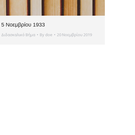
5 Νοεμβρίου 1933
Διδασκαλικό Βήμα
By
doe
20 Νοεμβρίου 2019