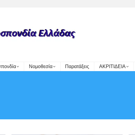
πονδία
Νομοθεσία
Παρατάξεις
ΑΚΡΙΤΙΔΕΙΑ