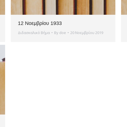
12 Νοεμβρίου 1933
Διδασκαλικό Βήμα
By
doe
20 Νοεμβρίου 2019