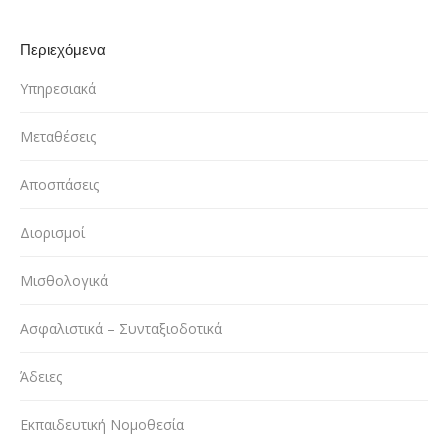
Περιεχόμενα
Υπηρεσιακά
Μεταθέσεις
Αποσπάσεις
Διορισμοί
Μισθολογικά
Ασφαλιστικά – Συνταξιοδοτικά
Άδειες
Εκπαιδευτική Νομοθεσία