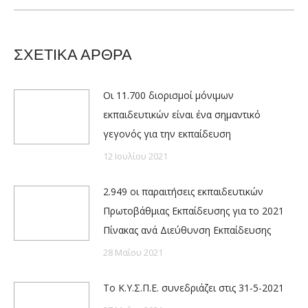
post:
ΣΧΕΤΙΚΑ ΑΡΘΡΑ
Οι 11.700 διορισμοί μόνιμων
εκπαιδευτικών είναι ένα σημαντικό
γεγονός για την εκπαίδευση
12 Ιουλίου 2021
2.949 οι παραιτήσεις εκπαιδευτικών
Πρωτοβάθμιας Εκπαίδευσης για το 2021
Πίνακας ανά Διεύθυνση Εκπαίδευσης
28 Μαΐου 2021
Το Κ.Υ.Σ.Π.Ε. συνεδριάζει στις 31-5-2021