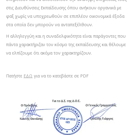
στις Διευθύνσεις Εκπαίδευσης όπου ανήκουν οργανικά με
φαξ χωρίς να υποχρεωθούν σε επιπλέον οικονομικά έξοδα
στα οποία δεν μπορούν να ανταπεξέλθουν.
Η αλληλεγγύη και η συναδελφικότητα είναι παράγοντες που
πάντα χαρακτήριζαν τον κόσμο της εκπαίδευσης και θέλουμε
να ελπίζουμε ότι ακόμα τον χαρακτηρίζουν.
Πατήστε
ΕΔΩ
για να το κατεβάστε σε PDF