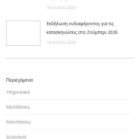
16 Ιουλίου 2026
Εκδήλωση ενδιαφέροντος για τις
κατασκηνώσεις στο Ζούμπερι 2026
13 Ιουλίου 2026
Περιεχόμενα
Υπηρεσιακά
Μεταθέσεις
Αποσπάσεις
Διορισμοί