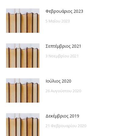
Φεβρουάριος 2023
5 Μαΐου 2023
Σεπτέμβριος 2021
3 Νοεμβρίου 2021
Ιούλιος 2020
26 Αυγούστου 2020
Δεκέμβριος 2019
21 Φεβρουαρίου 2020