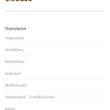
Περιεχόμενα
Υπηρεσιακά
Μεταθέσεις
Αποσπάσεις
Διορισμοί
Μισθολογικά
Ασφαλιστικά – Συνταξιοδοτικά
Άδειες