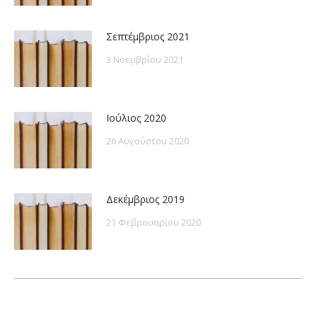
Σεπτέμβριος 2021
3 Νοεμβρίου 2021
Ιούλιος 2020
26 Αυγούστου 2020
Δεκέμβριος 2019
21 Φεβρουαρίου 2020