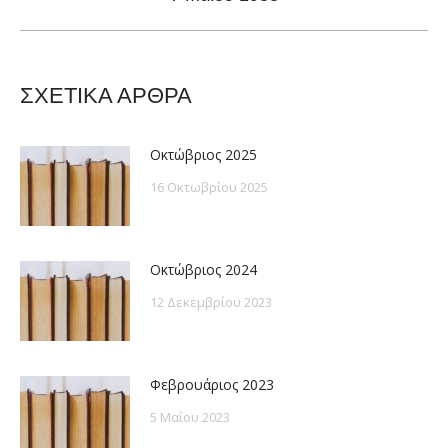
post:
ΣΧΕΤΙΚΑ ΑΡΘΡΑ
Οκτώβριος 2025
16 Οκτωβρίου 2025
Οκτώβριος 2024
12 Δεκεμβρίου 2023
Φεβρουάριος 2023
5 Μαΐου 2023