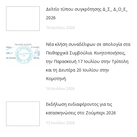
Δελτίο τύπου συγκρότησης Δ_Σ_ Δ_Ο_Ε_
2026
16 Ιουλίου 2026
Νέα κλήση συναδέλφων σε απολογία στα
Πειθαρχικά Συμβούλια. Κινητοποιήσεις,
την Παρασκευή 17 Ιουλίου στην Τρίπολη
και τη Δευτέρα 20 Ιουλίου στην
Κομοτηνή.
16 Ιουλίου 2026
Εκδήλωση ενδιαφέροντος για τις
κατασκηνώσεις στο Ζούμπερι 2026
13 Ιουλίου 2026