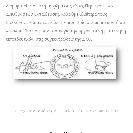
διαμαρτυρίας σε όλη τη χώρα στις έδρες Περιφερειών και
Διευθύνσεων Εκπαίδευσης. Καλούμε ιδιαίτερα τους
Συλλόγους Εκπαιδευτικών Π.Ε. που βρίσκονται πιο κοντά στο
λεκανοπέδιο να φροντίσουν για την οργανωμένη μετακίνηση
εκπαιδευτικών στις συγκεντρώσεις της Δ.Ο.Ε.
Category:
Αποφάσεις Δ.Σ. - Δελτία Τύπου
25 Μαΐου 2016