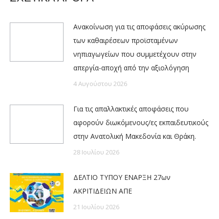
Ανακοίνωση για τις αποφάσεις ακύρωσης
των καθαιρέσεων προϊσταμένων
νηπιαγωγείων που συμμετέχουν στην
απεργία-αποχή από την αξιολόγηση
4 Αυγούστου 2026
Για τις απαλλακτικές αποφάσεις που
αφορούν διωκόμενους/ες εκπαιδευτικούς
στην Ανατολική Μακεδονία και Θράκη.
28 Ιουλίου 2026
ΔΕΛΤΙΟ ΤΥΠΟΥ ΕΝΑΡΞΗ 27ων
ΑΚΡΙΤΙΔΕΙΩΝ ΑΠΕ
21 Ιουλίου 2026