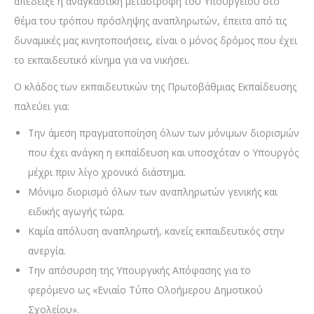
απέδειξε η αναγκαστική μεταστροφή του Υπουργείου στο
θέμα του τρόπου πρόσληψης αναπληρωτών, έπειτα από τις
δυναμικές μας κινητοποιήσεις, είναι ο μόνος δρόμος που έχει
το εκπαιδευτικό κίνημα για να νικήσει.
Ο κλάδος των εκπαιδευτικών της Πρωτοβάθμιας Εκπαίδευσης
παλεύει για:
Την άμεση πραγματοποίηση όλων των μόνιμων διορισμών
που έχει ανάγκη η εκπαίδευση και υποσχόταν ο Υπουργός
μέχρι πριν λίγο χρονικό διάστημα.
Μόνιμο διορισμό όλων των αναπληρωτών γενικής και
ειδικής αγωγής τώρα.
Καμία απόλυση αναπληρωτή, κανείς εκπαιδευτικός στην
ανεργία.
Την απόσυρση της Υπουργικής Απόφασης για το
φερόμενο ως «Ενιαίο Τύπο Ολοήμερου Δημοτικού
Σχολείου».