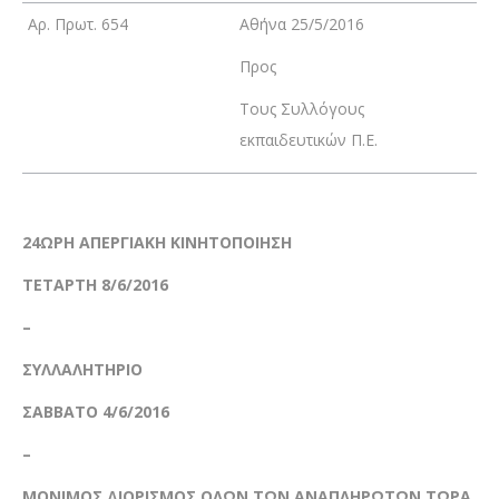
Αρ. Πρωτ. 654
Αθήνα 25/5/2016
Προς
Τους Συλλόγους
εκπαιδευτικών Π.Ε.
24ΩΡΗ ΑΠΕΡΓΙΑΚΗ ΚΙΝΗΤΟΠΟΙΗΣΗ
ΤΕΤΑΡΤΗ 8/6/2016
–
ΣΥΛΛΑΛΗΤΗΡΙΟ
ΣΑΒΒΑΤΟ 4/6/2016
–
ΜΟΝΙΜΟΣ ΔΙΟΡΙΣΜΟΣ ΟΛΩΝ ΤΩΝ ΑΝΑΠΛΗΡΩΤΩΝ ΤΩΡΑ