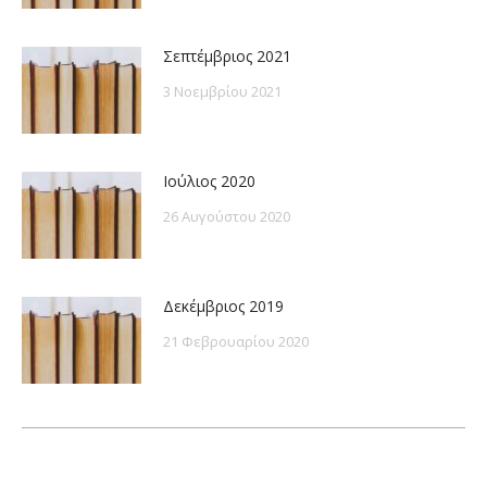
Σεπτέμβριος 2021
3 Νοεμβρίου 2021
Ιούλιος 2020
26 Αυγούστου 2020
Δεκέμβριος 2019
21 Φεβρουαρίου 2020