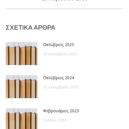
post:
ΣΧΕΤΙΚΑ ΑΡΘΡΑ
Οκτώβριος 2025
16 Οκτωβρίου 2025
Οκτώβριος 2024
12 Δεκεμβρίου 2023
Φεβρουάριος 2023
5 Μαΐου 2023