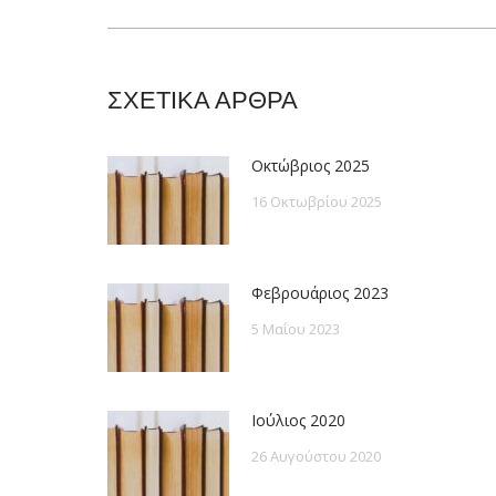
post:
ΣΧΕΤΙΚΑ ΑΡΘΡΑ
Οκτώβριος 2025
16 Οκτωβρίου 2025
Φεβρουάριος 2023
5 Μαΐου 2023
Ιούλιος 2020
26 Αυγούστου 2020