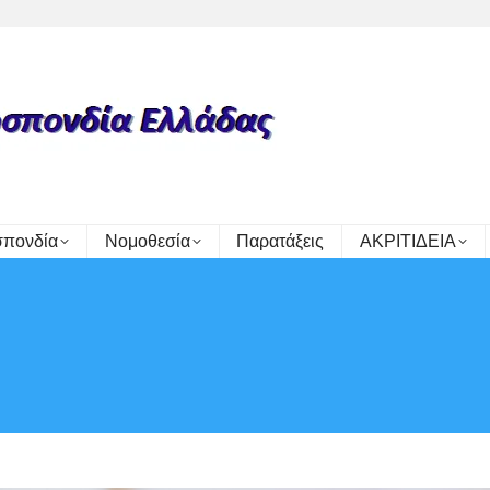
πονδία
Νομοθεσία
Παρατάξεις
ΑΚΡΙΤΙΔΕΙΑ