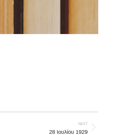
NEXT
28 Ιουλίου 1929