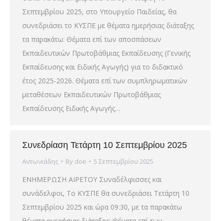
Σεπτεμβρίου 2025, στο Υπουργείο Παιδείας, θα
συνεδριάσει το ΚΥΣΠΕ με θέματα ημερήσιας διάταξης
τα παρακάτω: Θέματα επί των αποσπάσεων
Εκπαιδευτικών Πρωτοβάθμιας Εκπαίδευσης (Γενικής
Εκπαίδευσης και Ειδικής Αγωγής) για το διδακτικό
έτος 2025-2026. Θέματα επί των συμπληρωματικών
μεταθέσεων Εκπαιδευτικών Πρωτοβάθμιας
Εκπαίδευσης Ειδικής Αγωγής…
Συνεδρίαση Τετάρτη 10 Σεπτεμβρίου 2025
Αντωνιάδης
By
doe
5 Σεπτεμβρίου 2025
ΕΝΗΜΕΡΩΣΗ ΑΙΡΕΤΟΥ Συναδέλφισσες και
συνάδελφοι, Το ΚΥΣΠΕ θα συνεδριάσει Τετάρτη 10
Σεπτεμβρίου 2025 και ώρα 09:30, με τα παρακάτω
θέματα ημερήσιας διάταξης: Θέματα επί των