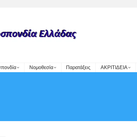
πονδία
Νομοθεσία
Παρατάξεις
ΑΚΡΙΤΙΔΕΙΑ