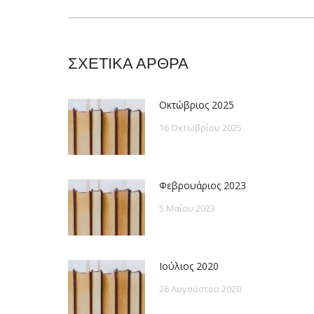
post:
ΣΧΕΤΙΚΑ ΑΡΘΡΑ
Οκτώβριος 2025
16 Οκτωβρίου 2025
Φεβρουάριος 2023
5 Μαΐου 2023
Ιούλιος 2020
26 Αυγούστου 2020