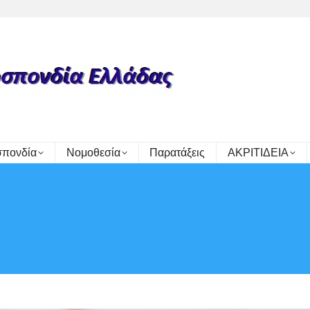
πονδία
Νομοθεσία
Παρατάξεις
ΑΚΡΙΤΙΔΕΙΑ