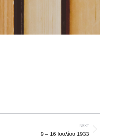
NEXT
9 – 16 Ιουλίου 1933