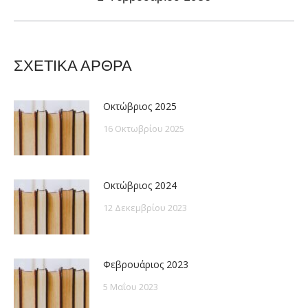
post:
ΣΧΕΤΙΚΑ ΑΡΘΡΑ
Οκτώβριος 2025
16 Οκτωβρίου 2025
Οκτώβριος 2024
12 Δεκεμβρίου 2023
Φεβρουάριος 2023
5 Μαΐου 2023