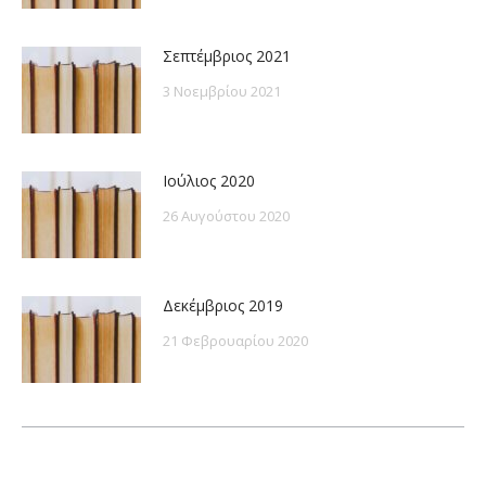
Σεπτέμβριος 2021
3 Νοεμβρίου 2021
Ιούλιος 2020
26 Αυγούστου 2020
Δεκέμβριος 2019
21 Φεβρουαρίου 2020