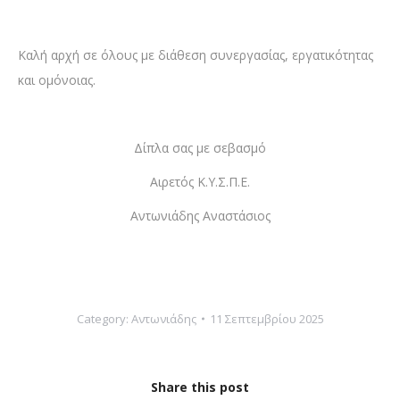
Καλή αρχή σε όλους με διάθεση συνεργασίας, εργατικότητας
και ομόνοιας.
Δίπλα σας με σεβασμό
Αιρετός Κ.Υ.Σ.Π.Ε.
Αντωνιάδης Αναστάσιος
Category:
Αντωνιάδης
11 Σεπτεμβρίου 2025
Share this post