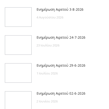
Ενημέρωση Αιρετού 3-8-2026
4 Αυγούστου 2026
Ενημέρωση Αιρετού 24-7-2026
23 Ιουλίου 2026
Ενημέρωση Αιρετού 29-6-2026
1 Ιουλίου 2026
Ενημέρωση Αιρετού 02-6-2026
2 Ιουνίου 2026