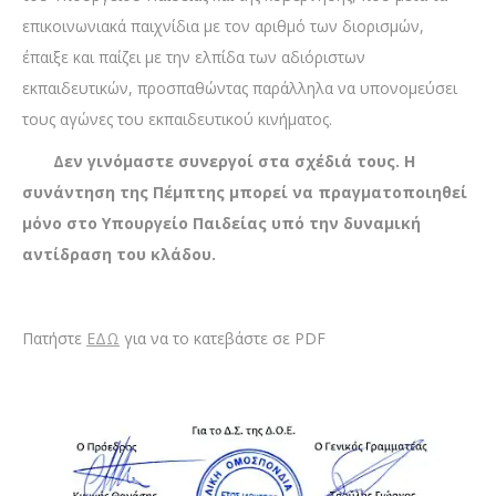
επικοινωνιακά παιχνίδια με τον αριθμό των διορισμών,
έπαιξε και παίζει με την ελπίδα των αδιόριστων
εκπαιδευτικών, προσπαθώντας παράλληλα να υπονομεύσει
τους αγώνες του εκπαιδευτικού κινήματος.
Δεν γινόμαστε συνεργοί στα σχέδιά τους. Η
συνάντηση της Πέμπτης μπορεί να πραγματοποιηθεί
μόνο στο Υπουργείο Παιδείας υπό την δυναμική
αντίδραση του κλάδου.
Πατήστε
ΕΔΩ
για να το κατεβάστε σε PDF