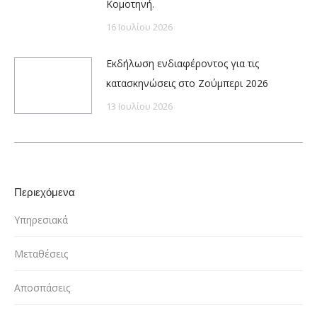
Κομοτηνή.
16 Ιουλίου 2026
Εκδήλωση ενδιαφέροντος για τις
κατασκηνώσεις στο Ζούμπερι 2026
13 Ιουλίου 2026
Περιεχόμενα
Υπηρεσιακά
Μεταθέσεις
Αποσπάσεις