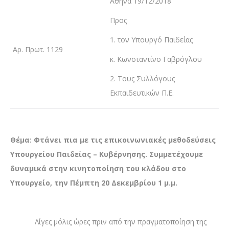
Αθήνα 19/12/2018
Προς
1. τον Υπουργό Παιδείας
Αρ. Πρωτ. 1129
κ. Κωνσταντίνο Γαβρόγλου
2. Τους Συλλόγους
Εκπαιδευτικών Π.Ε.
Θέμα: Φτάνει πια με τις επικοινωνιακές μεθοδεύσεις
Υπουργείου Παιδείας – Κυβέρνησης. Συμμετέχουμε
δυναμικά στην κινητοποίηση του κλάδου στο
Υπουργείο, την Πέμπτη 20 Δεκεμβρίου 1 μ.μ.
Λίγες μόλις ώρες πριν από την πραγματοποίηση της