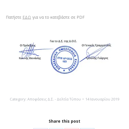
Πατήστε
ΕΔΩ
για να το κατεβάστε σε PDF
Category:
Αποφάσεις Δ.Σ. - Δελτία Τύπου
14 Ιανουαρίου 2019
Share this post