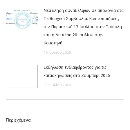
Νέα κλήση συναδέλφων σε απολογία στα
Πειθαρχικά Συμβούλια. Κινητοποιήσεις,
την Παρασκευή 17 Ιουλίου στην Τρίπολη
και τη Δευτέρα 20 Ιουλίου στην
Κομοτηνή.
16 Ιουλίου 2026
Εκδήλωση ενδιαφέροντος για τις
κατασκηνώσεις στο Ζούμπερι 2026
13 Ιουλίου 2026
Περιεχόμενα