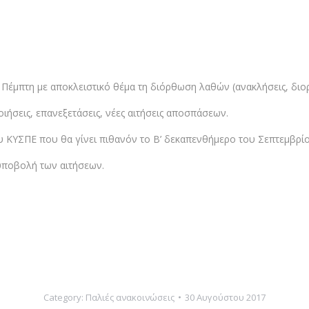
Πέμπτη με αποκλειστικό θέμα τη διόρθωση λαθών (ανακλήσεις, διο
ιήσεις, επανεξετάσεις, νέες αιτήσεις αποσπάσεων.
 ΚΥΣΠΕ που θα γίνει πιθανόν το Β’ δεκαπενθήμερο του Σεπτεμβρίο
 υποβολή των αιτήσεων.
Category:
Παλιές ανακοινώσεις
30 Αυγούστου 2017