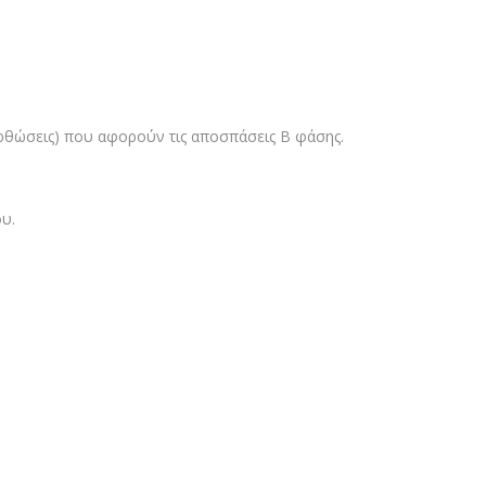
ρθώσεις) που αφορούν τις αποσπάσεις Β φάσης.
υ.