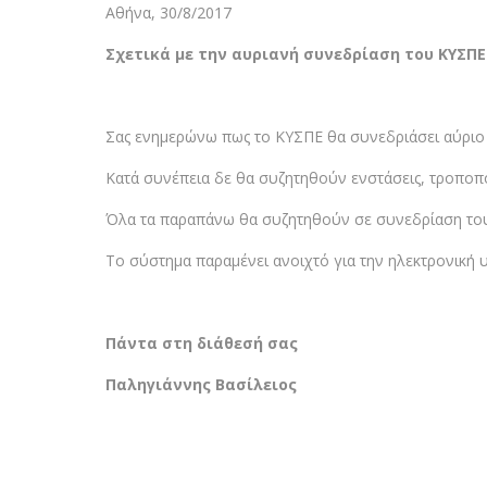
Αθήνα, 30/8/2017
Σχετικά με την αυριανή συνεδρίαση του ΚΥΣΠΕ
Σας ενημερώνω πως το ΚΥΣΠΕ θα συνεδριάσει αύριο 
Κατά συνέπεια δε θα συζητηθούν ενστάσεις, τροποπο
Όλα τα παραπάνω θα συζητηθούν σε συνεδρίαση του
Το σύστημα παραμένει ανοιχτό για την ηλεκτρονική
Πάντα στη διάθεσή σας
Παληγιάννης Βασίλειος