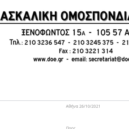
Αθήνα 26/10/2021
Προς