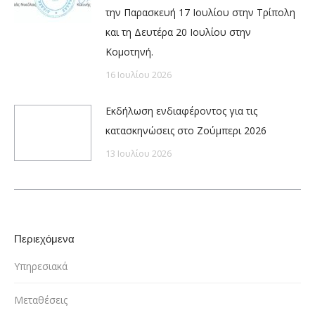
την Παρασκευή 17 Ιουλίου στην Τρίπολη
και τη Δευτέρα 20 Ιουλίου στην
Κομοτηνή.
16 Ιουλίου 2026
Εκδήλωση ενδιαφέροντος για τις
κατασκηνώσεις στο Ζούμπερι 2026
13 Ιουλίου 2026
Περιεχόμενα
Υπηρεσιακά
Μεταθέσεις