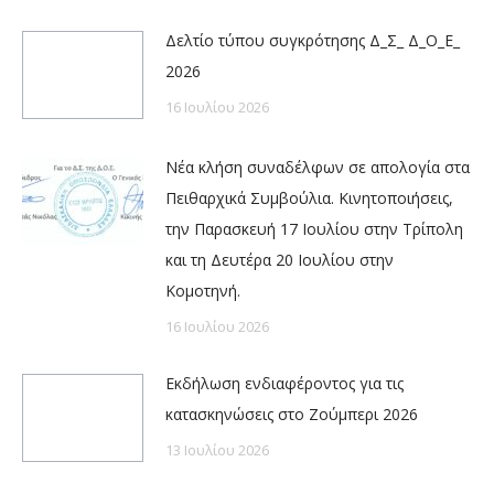
Δελτίο τύπου συγκρότησης Δ_Σ_ Δ_Ο_Ε_
2026
16 Ιουλίου 2026
Νέα κλήση συναδέλφων σε απολογία στα
Πειθαρχικά Συμβούλια. Κινητοποιήσεις,
την Παρασκευή 17 Ιουλίου στην Τρίπολη
και τη Δευτέρα 20 Ιουλίου στην
Κομοτηνή.
16 Ιουλίου 2026
Εκδήλωση ενδιαφέροντος για τις
κατασκηνώσεις στο Ζούμπερι 2026
13 Ιουλίου 2026