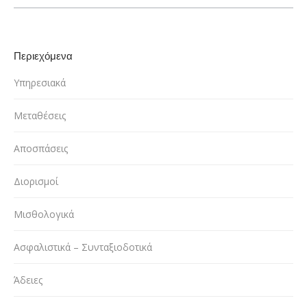
Περιεχόμενα
Υπηρεσιακά
Μεταθέσεις
Αποσπάσεις
Διορισμοί
Μισθολογικά
Ασφαλιστικά – Συνταξιοδοτικά
Άδειες