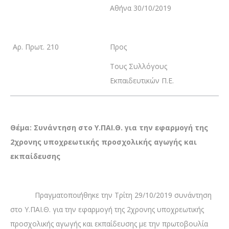
Αθήνα 30/10/2019
Αρ. Πρωτ. 210
Προς
Τους Συλλόγους
Εκπαιδευτικών Π.Ε.
Θέμα: Συνάντηση στο Υ.ΠΑΙ.Θ. για την εφαρμογή της
2χρονης υποχρεωτικής προσχολικής αγωγής και
εκπαίδευσης
Πραγματοποιήθηκε την Τρίτη 29/10/2019 συνάντηση
στο Υ.ΠΑΙ.Θ. για την εφαρμογή της 2χρονης υποχρεωτικής
προσχολικής αγωγής και εκπαίδευσης με την πρωτοβουλία