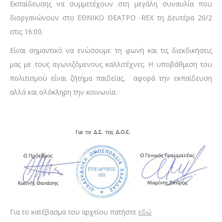
Εκπαίδευσης να συμμετέχουν στη μεγάλη συναυλία που
διοργανώνουν στο ΕΘΝΙΚΟ ΘΕΑΤΡΟ -REX τη Δευτέρα 20/2
στις 16:00.
Είναι σημαντικό να ενώσουμε τη φωνή και τις διεκδικήσεις
μας με τους αγωνιζόμενους καλλιτέχνες. Η υποβάθμιση του
πολιτισμού είναι ζήτημα παιδείας, αφορά την εκπαίδευση
αλλά και ολόκληρη την κοινωνία.
Για το κατέβασμα του αρχείου πατήστε
εδώ