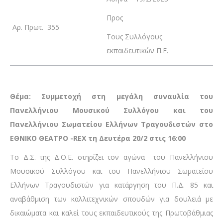
Προς
Αρ. Πρωτ. 355
Τους Συλλόγους
εκπαιδευτικών Π.Ε.
Θέμα: Συμμετοχή στη μεγάλη συναυλία του
Πανελλήνιου Μουσικού Συλλόγου και του
Πανελλήνιου Σωματείου Ελλήνων Τραγουδιστών στο
ΕΘΝΙΚΟ ΘΕΑΤΡΟ -REX τη Δευτέρα 20/2 στις 16:00
Το Δ.Σ. της Δ.Ο.Ε. στηρίζει τον αγώνα του Πανελλήνιου
Μουσικού Συλλόγου και του Πανελλήνιου Σωματείου
Ελλήνων Τραγουδιστών για κατάργηση του Π.Δ. 85 και
αναβάθμιση των καλλιτεχνικών σπουδών για δουλειά με
δικαιώματα και καλεί τους εκπαιδευτικούς της Πρωτοβάθμιας