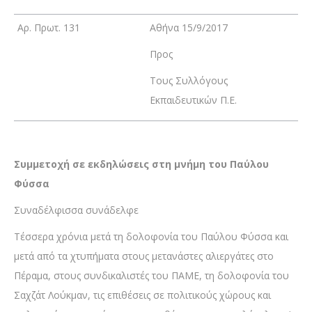
Αρ. Πρωτ. 131
Αθήνα 15/9/2017
Προς
Τους Συλλόγους
Εκπαιδευτικών Π.Ε.
Συμμετοχή σε εκδηλώσεις στη μνήμη του Παύλου
Φύσσα
Συναδέλφισσα συνάδελφε
Τέσσερα χρόνια μετά τη δολοφονία του Παύλου Φύσσα και
μετά από τα χτυπήματα στους μετανάστες αλιεργάτες στο
Πέραμα, στους συνδικαλιστές του ΠΑΜΕ, τη δολοφονία του
Σαχζάτ Λούκμαν, τις επιθέσεις σε πολιτικούς χώρους και