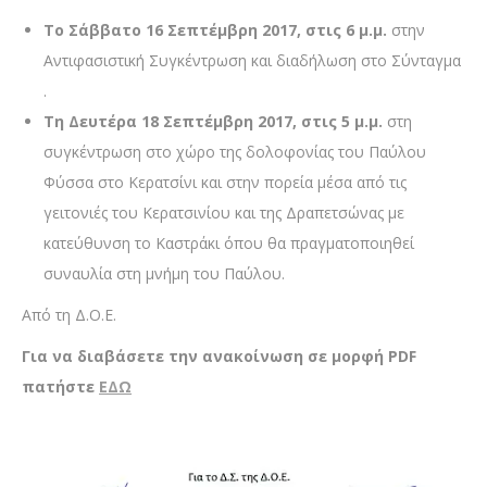
Το Σάββατο 16 Σεπτέμβρη 2017, στις 6 μ.μ.
στην
Αντιφασιστική Συγκέντρωση και διαδήλωση στο Σύνταγμα
.
Τη Δευτέρα 18 Σεπτέμβρη 2017, στις 5 μ.μ.
στη
συγκέντρωση στο χώρο της δολοφονίας του Παύλου
Φύσσα στο Κερατσίνι και στην πορεία μέσα από τις
γειτονιές του Κερατσινίου και της Δραπετσώνας με
κατεύθυνση το Καστράκι όπου θα πραγματοποιηθεί
συναυλία στη μνήμη του Παύλου.
Από τη Δ.Ο.Ε.
Για να διαβάσετε την ανακοίνωση σε μορφή PDF
πατήστε
ΕΔΩ