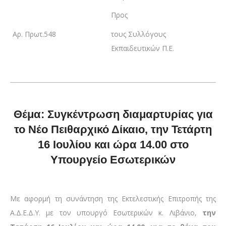
Προς
Αρ. Πρωτ.548
τους Συλλόγους
Εκπαιδευτικών Π.Ε.
Θέμα: Συγκέντρωση διαμαρτυρίας για
το Νέο Πειθαρχικό Δίκαιο, την Τετάρτη
16 Ιουλίου και ώρα 14.00 στο
Υπουργείο Εσωτερικών
Με αφορμή τη συνάντηση της Εκτελεστικής Επιτροπής της
Α.Δ.Ε.Δ.Υ. με τον υπουργό Εσωτερικών κ. Λιβάνιο,
την