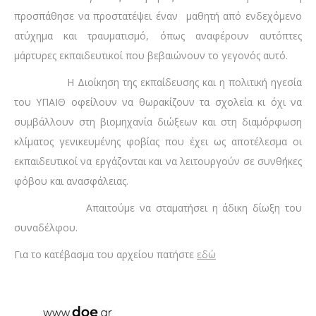
προσπάθησε να προστατέψει έναν μαθητή από ενδεχόμενο
ατύχημα και τραυματισμό, όπως αναφέρουν αυτόπτες
μάρτυρες εκπαιδευτικοί που βεβαιώνουν το γεγονός αυτό.
Η Διοίκηση της εκπαίδευσης και η πολιτική ηγεσία
του ΥΠΑΙΘ οφείλουν να θωρακίζουν τα σχολεία κι όχι να
συμβάλλουν στη βιομηχανία διώξεων και στη διαμόρφωση
κλίματος γενικευμένης φοβίας που έχει ως αποτέλεσμα οι
εκπαιδευτικοί να εργάζονται και να λειτουργούν σε συνθήκες
φόβου και ανασφάλειας.
Απαιτούμε να σταματήσει η άδικη δίωξη του
συναδέλφου.
Για το κατέβασμα του αρχείου πατήστε
εδώ