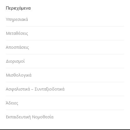
Περιεχόμενα
Υπηρεσιακά
Μεταθέσεις
Αποσπάσεις
Διορισμοί
Μισθολογικά
Ασφαλιστικά – Συνταξιοδοτικά
Άδειες
Εκπαιδευτική Νομοθεσία