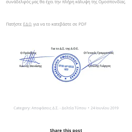
συνάδελφός μας θα έχει την πλήρη κάλυψη της Ομοσπονδίας.
Πατήστε
ΕΔΩ
για να το κατεβάστε σε PDF
Category:
Αποφάσεις Δ.Σ. - Δελτία Τύπου
24 Ιουνίου 2019
Share this post