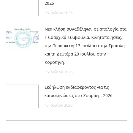
2026
16 Ιουλίου 2026
Νέα κλήση συναδέλφων σε απολογία στα
Πειθαρχικά Συμβούλια. Κινητοποιήσεις,
την Παρασκευή 17 Ιουλίου στην Τρίπολη
και τη Δευτέρα 20 Ιουλίου στην
Κομοτηνή.
16 Ιουλίου 2026
Εκδήλωση ενδιαφέροντος για τις
κατασκηνώσεις στο Ζούμπερι 2026
13 Ιουλίου 2026