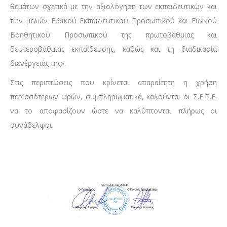
θεμάτων σχετικά με την αξιολόγηση των εκπαιδευτικών και
των μελών Ειδικού Εκπαιδευτικού Προσωπικού και Ειδικού
Βοηθητικού Προσωπικού της πρωτοβάθμιας και
δευτεροβάθμιας εκπαίδευσης, καθώς και τη διαδικασία
διενέργειάς της».
Στις περιπτώσεις που κρίνεται απαραίτητη η χρήση
περισσότερων ωρών, συμπληρωματικά, καλούνται οι Σ.Ε.Π.Ε.
να το αποφασίζουν ώστε να καλύπτονται πλήρως οι
συνάδελφοι.