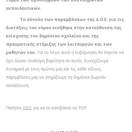
εκπαιδευτικών.
Το σύνολο των παρεμβάσεων της Δ.Ο.Ε. για τις
διατάξεις του νόμου κινήθηκε στην κατεύθυνση της
ενίσχυσης του δημόσιου σχολείου και της
πραγματικής στήριξης των λειτουργών και των
μαθητών του.
Για το λόγο αυτό η κυβέρνηση θα έπρεπε να
έχει δώσει ιδιαίτερη βαρύτητα σε αυτές. Συνεχίζουμε
δυναμικά με τους αγώνες μας και τις, κάθε είδους,
παρεμβάσεις μας να στηρίζουμε τη δημόσια δωρεάν
εκπαίδευση.
Πατήστε
ΕΔΩ
για να το κατεβάστε σε PDF