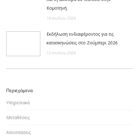
Κομοτηνή.
16 Ιουλίου 2026
Εκδήλωση ενδιαφέροντος για τις
κατασκηνώσεις στο Ζούμπερι 2026
13 Ιουλίου 2026
Περιεχόμενα
Υπηρεσιακά
Μεταθέσεις
Αποσπάσεις