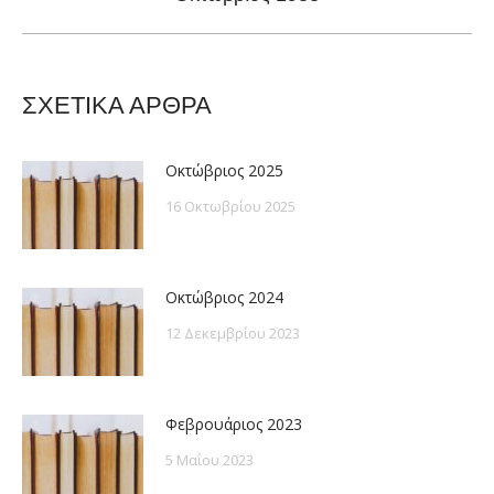
post:
ΣΧΕΤΙΚΑ ΑΡΘΡΑ
Οκτώβριος 2025
16 Οκτωβρίου 2025
Οκτώβριος 2024
12 Δεκεμβρίου 2023
Φεβρουάριος 2023
5 Μαΐου 2023