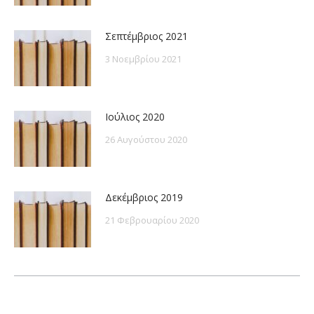
Σεπτέμβριος 2021
3 Νοεμβρίου 2021
Ιούλιος 2020
26 Αυγούστου 2020
Δεκέμβριος 2019
21 Φεβρουαρίου 2020