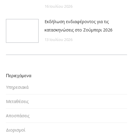
16 Ιουλίου 2026
Εκδήλωση ενδιαφέροντος για τις
κατασκηνώσεις στο Ζούμπερι 2026
13 Ιουλίου 2026
Περιεχόμενα
Υπηρεσιακά
Μεταθέσεις
Αποσπάσεις
Διορισμοί