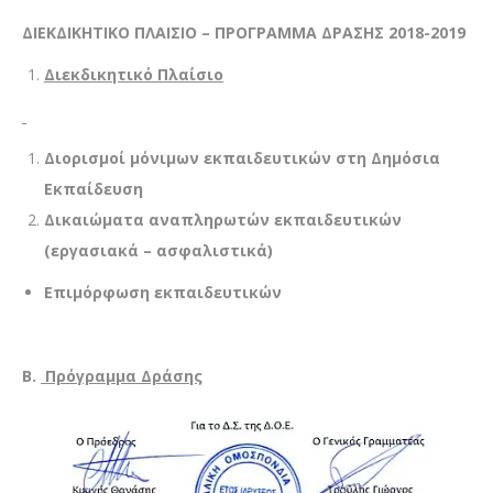
ΔΙΕΚΔΙΚΗΤΙΚΟ ΠΛΑΙΣΙΟ – ΠΡΟΓΡΑΜΜΑ ΔΡΑΣΗΣ 2018-2019
Διεκδικητικό Πλαίσιο
Διορισμοί μόνιμων εκπαιδευτικών στη Δημόσια
Εκπαίδευση
Δικαιώματα αναπληρωτών εκπαιδευτικών
(εργασιακά – ασφαλιστικά)
Επιμόρφωση εκπαιδευτικών
Β.
Πρόγραμμα Δράσης