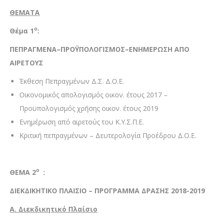
ΘΕΜΑΤΑ
ο
Θέμα 1
:
ΠΕΠΡΑΓΜΕΝΑ–ΠΡΟΫΠΟΛΟΓΙΣΜΟΣ–ΕΝΗΜΕΡΩΣΗ ΑΠΟ
ΑΙΡΕΤΟΥΣ
Έκθεση Πεπραγμένων Δ.Σ. Δ.Ο.Ε.
Οικονομικός απολογισμός οικον. έτους 2017 –
Προϋπολογισμός χρήσης οικον. έτους 2019
Ενημέρωση από αιρετούς του Κ.Υ.Σ.Π.Ε.
Κριτική πεπραγμένων – Δευτερολογία Προέδρου Δ.Ο.Ε.
ο
ΘΕΜΑ 2
:
ΔΙΕΚΔΙΚΗΤΙΚΟ ΠΛΑΙΣΙΟ – ΠΡΟΓΡΑΜΜΑ ΔΡΑΣΗΣ 2018-2019
A.
Διεκδικητικό Πλαίσιο