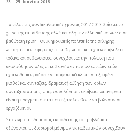
23 – 25 Ιουνίου 2018
Το τέλος της συνδικαλιστικής χρονιάς 2017-2018 βρίσκει το
χώρο της εκπαίδευσης αλλά και όλη την ελληνική κοινωνία σε
βαθύτατη κρίση. Οι μνημονιακές πολιτικές της σκληρής
λιτότητας που εφαρμόζει η κυβέρνηση, και έχουν επιβάλει η
τρόικα και οι δανειστές, συνεχίζοντας την πολιτική που
ακολούθησαν όλες οι κυβερνήσεις των τελευταίων ετών,
έχουν δημιουργήσει ένα ασφυκτικό κλίμα. Απαξιωμένοι
μισθοί και συντάξεις, δραματική αύξηση των ορίων
συνταξιοδότησης, υπερφορολόγηση, ακρίβεια και ανεργία
είναι η πραγματικότητα που εξακολουθούν να βιώνουν οι
εργαζόμενοι.
Στο χώρο της δημόσιας εκπαίδευσης τα προβλήματα
οξύνονται. Οι διορισμοί μόνιμων εκπαιδευτικών συνεχίζουν