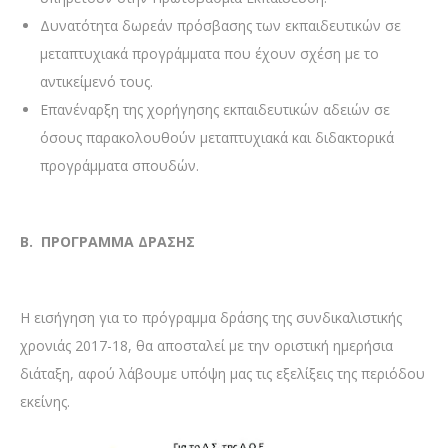
Δυνατότητα δωρεάν πρόσβασης των εκπαιδευτικών σε
μεταπτυχιακά προγράμματα που έχουν σχέση με το
αντικείμενό τους.
Επανέναρξη της χορήγησης εκπαιδευτικών αδειών σε
όσους παρακολουθούν μεταπτυχιακά και διδακτορικά
προγράμματα σπουδών.
Β. ΠΡΟΓΡΑΜΜΑ ΔΡΑΣΗΣ
Η εισήγηση για το πρόγραμμα δράσης της συνδικαλιστικής
χρονιάς 2017-18, θα αποσταλεί με την οριστική ημερήσια
διάταξη, αφού λάβουμε υπόψη μας τις εξελίξεις της περιόδου
εκείνης.