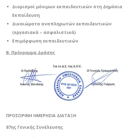
Διορισμοί μόνιμων εκπαιδευτικών στη Δημόσια
Εκπαίδευση
Δικαιώματα αναπληρωτών εκπαιδευτικών
(εργασιακά – ασφαλιστικά)
Επιμόρφωση εκπαιδευτικών
B.
Πρόγραμμα Δράσης
ΠΡΟΣΩΡΙΝΗ ΗΜΕΡΗΣΙΑ ΔΙΑΤΑΞΗ
87ης Γενικής Συνέλευσης