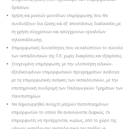
δράσεων.
Χρήση και μεικτών μοντέλων επιμόρφωσης που θα
συνδυάζουν δια ζώσης και εξ’ αποστάσεως διαδικασίες με
τη χρήση σύγχρονων και ασύγχρονων εργαλείων
τηλεκπαίδευσης.
Επιμορφωτικές δυνατότητες που να καλύπτουν το σύνολο
των εκπαιδευτικών της Π.Ε. χωρίς διακρίσεις και εξαιρέσεις.
Στοχευμένη επιμόρφωση, με την υλοποίηση ειδικών-
εξειδικευμένων επιμορφωτικών προγραμμάτων ανάλογα
με τις επιμορφωτικές ανάγκες των εκπαιδευτικών, με την
επιστημονική συνδρομή των Παιδαγωγικών Τμημάτων των
Πανεπιστημίων.
Να δημιουργηθεί ανοιχτό μητρώο πιστοποιημένων
επιμορφωτών το οποίο θα ανανεώνεται διαρκώς. Οι
επιμορφωτές να προέρχονται, κυρίως, από το χώρο της
μάχιμης εκπαίδευσης (εκπαιδευτικοί της πράξης με