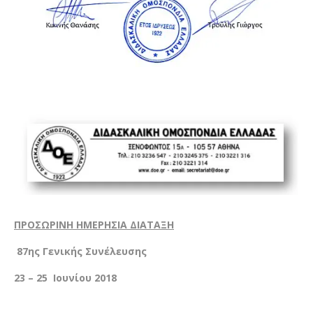
ΠΡΟΣΩΡΙΝΗ ΗΜΕΡΗΣΙΑ ΔΙΑΤΑΞΗ
87ης Γενικής Συνέλευσης
23 – 25 Ιουνίου 2018