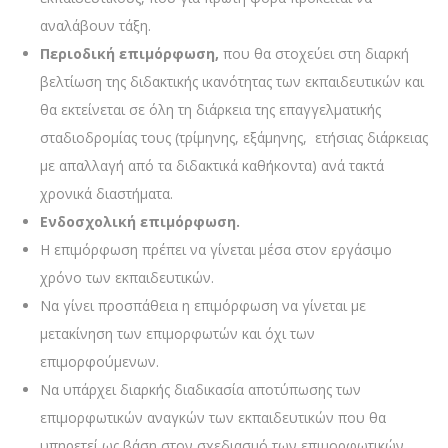
αναλάβουν τάξη.
Περιοδική επιμόρφωση,
που θα στοχεύει στη διαρκή
βελτίωση της διδακτικής ικανότητας των εκπαιδευτικών και
θα εκτείνεται σε όλη τη διάρκεια της επαγγελματικής
σταδιοδρομίας τους (τρίμηνης, εξάμηνης, ετήσιας διάρκειας
με απαλλαγή από τα διδακτικά καθήκοντα) ανά τακτά
χρονικά διαστήματα.
Ενδοσχολική επιμόρφωση.
Η επιμόρφωση πρέπει να γίνεται μέσα στον εργάσιμο
χρόνο των εκπαιδευτικών.
Να γίνει προσπάθεια η επιμόρφωση να γίνεται με
μετακίνηση των επιμορφωτών και όχι των
επιμορφούμενων.
Να υπάρχει διαρκής διαδικασία αποτύπωσης των
επιμορφωτικών αναγκών των εκπαιδευτικών που θα
υπηρετεί ως βάση στον σχεδιασμό των επιμορφωτικών