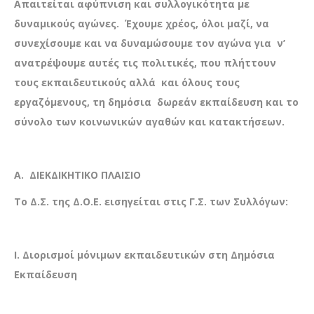
Απαιτείται αφύπνιση και συλλογικότητα με
δυναμικούς αγώνες.
Έχουμε χρέος, όλοι μαζί, να
συνεχίσουμε και να δυναμώσουμε τον αγώνα για ν’
ανατρέψουμε αυτές τις πολιτικές, που πλήττουν
τους εκπαιδευτικούς αλλά και όλους τους
εργαζόμενους, τη δημόσια δωρεάν εκπαίδευση και το
σύνολο των κοινωνικών αγαθών και κατακτήσεων.
Α. ΔΙΕΚΔΙΚΗΤΙΚΟ ΠΛΑΙΣΙΟ
Το Δ.Σ. της Δ.Ο.Ε. εισηγείται στις Γ.Σ. των Συλλόγων:
I. Διορισμοί μόνιμων εκπαιδευτικών στη Δημόσια
Εκπαίδευση