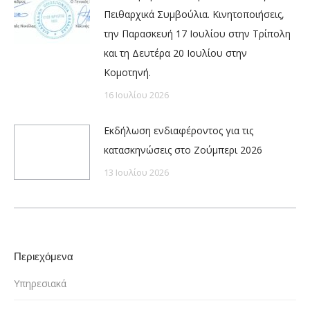
Πειθαρχικά Συμβούλια. Κινητοποιήσεις,
την Παρασκευή 17 Ιουλίου στην Τρίπολη
και τη Δευτέρα 20 Ιουλίου στην
Κομοτηνή.
16 Ιουλίου 2026
Εκδήλωση ενδιαφέροντος για τις
κατασκηνώσεις στο Ζούμπερι 2026
13 Ιουλίου 2026
Περιεχόμενα
Υπηρεσιακά