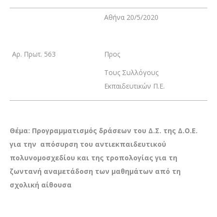
Αθήνα 20/5/2020
Αρ. Πρωτ. 563
Προς
Τους Συλλόγους
Εκπαιδευτικών Π.Ε.
Θέμα: Προγραμματισμός δράσεων του Δ.Σ. της Δ.Ο.Ε.
για την απόσυρση του αντιεκπαιδευτικού
πολυνομοσχεδίου και της τροπολογίας για τη
ζωντανή αναμετάδοση των μαθημάτων από τη
σχολική αίθουσα