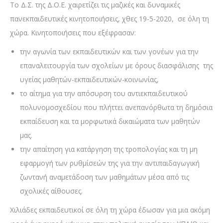
Το Δ.Σ. της Δ.Ο.Ε. χαιρετίζει τις μαζικές και δυναμικές
πανεκπαιδευτικές κινητοποιήσεις, χθες 19-5-2020, σε όλη τη
χώρα. Κινητοποιήσεις που εξέφρασαν:
την αγωνία των εκπαιδευτικών και των γονέων για την
επαναλειτουργία των σχολείων με όρους διασφάλισης της
υγείας μαθητών-εκπαιδευτικών-κοινωνίας,
το αίτημα για την απόσυρση του αντιεκπαιδευτικού
πολυνομοσχεδίου που πλήττει ανεπανόρθωτα τη δημόσια
εκπαίδευση και τα μορφωτικά δικαιώματα των μαθητών
μας.
την απαίτηση για κατάργηση της τροπολογίας και τη μη
εφαρμογή των ρυθμίσεών της για την αντιπαιδαγωγική
ζωντανή αναμετάδοση των μαθημάτων μέσα από τις
σχολικές αίθουσες.
Χιλιάδες εκπαιδευτικοί σε όλη τη χώρα έδωσαν για μια ακόμη