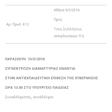
Αθήνα 9/5/2016
Προς
Αρ. Πρωτ. 612
Τους Συλλόγους
εκπαιδευτικών Π.Ε.
ΠΑΡΑΣΚΕΥΗ 13/5/2016
ΣΥΓΚΕΝΤΡΩΣΗ ΔΙΑΜΑΡΤΥΡΙΑΣ ΕΝΑΝΤΙΑ
ΣΤΗΝ ΑΝΤΙΕΚΠΑΙΔΕΥΤΙΚΗ ΕΠΙΘΕΣΗ ΤΗΣ ΚΥΒΕΡΝΗΣΗΣ
ΩΡΑ 13.00 ΣΤΟ ΥΠΟΥΡΓΕΙΟ ΠΑΙΔΕΙΑΣ
Συναδέλφισσες, συνάδελφοι