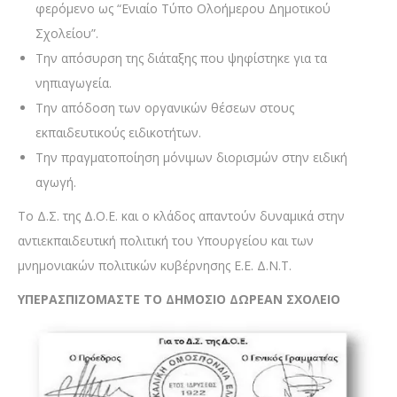
φερόμενο ως “Ενιαίο Τύπο Ολοήμερου Δημοτικού
Σχολείου”.
Την απόσυρση της διάταξης που ψηφίστηκε για τα
νηπιαγωγεία.
Την απόδοση των οργανικών θέσεων στους
εκπαιδευτικούς ειδικοτήτων.
Την πραγματοποίηση μόνιμων διορισμών στην ειδική
αγωγή.
Το Δ.Σ. της Δ.Ο.Ε. και ο κλάδος απαντούν δυναμικά στην
αντιεκπαιδευτική πολιτική του Υπουργείου και των
μνημονιακών πολιτικών κυβέρνησης Ε.Ε. Δ.Ν.Τ.
ΥΠΕΡΑΣΠΙΖΟΜΑΣΤΕ ΤΟ ΔΗΜΟΣΙΟ ΔΩΡΕΑΝ ΣΧΟΛΕΙΟ