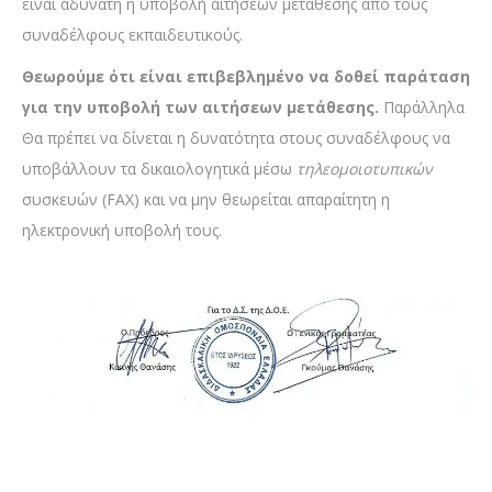
είναι αδύνατη η υποβολή αιτήσεων μετάθεσης από τους
συναδέλφους εκπαιδευτικούς.
Θεωρούμε ότι είναι επιβεβλημένο να δοθεί παράταση
για την υποβολή των αιτήσεων μετάθεσης.
Παράλληλα
Θα πρέπει να δίνεται η δυνατότητα στους συναδέλφους να
υποβάλλουν τα δικαιολογητικά μέσω
τηλεομοιοτυπικών
συσκευών (FAX) και να μην θεωρείται απαραίτητη η
ηλεκτρονική υποβολή τους.