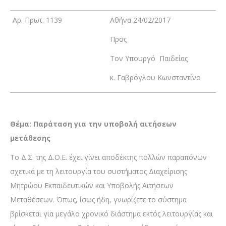
Αρ. Πρωτ. 1139
Αθήνα 24/02/2017
Προς
Τον Υπουργό Παιδείας
κ. Γαβρόγλου Κωνσταντίνο
Θέμα: Παράταση για την υποβολή αιτήσεων
μετάθεσης
Το Δ.Σ. της Δ.Ο.Ε. έχει γίνει αποδέκτης πολλών παραπόνων
σχετικά με τη λειτουργία του συστήματος Διαχείρισης
Μητρώου Εκπαιδευτικών και Υποβολής Αιτήσεων
Μεταθέσεων. Όπως, ίσως ήδη, γνωρίζετε το σύστημα
βρίσκεται για μεγάλο χρονικό διάστημα εκτός λειτουργίας και