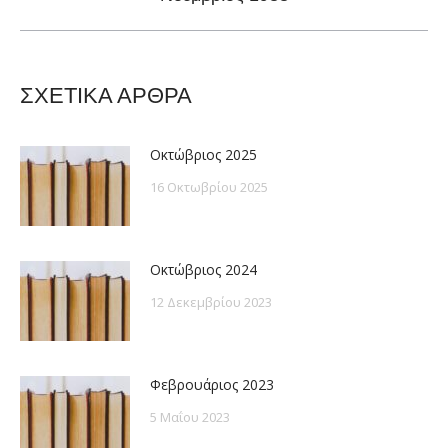
post:
ΣΧΕΤΙΚΑ ΑΡΘΡΑ
Οκτώβριος 2025
16 Οκτωβρίου 2025
Οκτώβριος 2024
12 Δεκεμβρίου 2023
Φεβρουάριος 2023
5 Μαΐου 2023