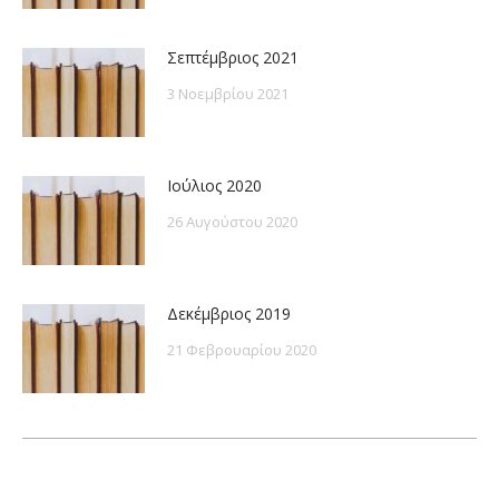
Σεπτέμβριος 2021
3 Νοεμβρίου 2021
Ιούλιος 2020
26 Αυγούστου 2020
Δεκέμβριος 2019
21 Φεβρουαρίου 2020