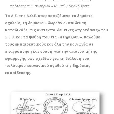
πρότασης των σωτήρων – ιδιωτών δεν κρύβεται.
Το Δ.Σ. της Δ.Ο.Ε. υπερασπιζόμενο το δημόσιο
σχολείο, τη δημόσια – δωρεάν εκπαίδευση
καταδικάζει τις αντιεκπαιδευτικές «προτάσεις» του
Σ.Ε.Β. και τα ψεύδη που τις «στηρίζουν». Καλούμε
τους εκπαιδευτικούς και όλη την κοινωνία σε
επαγρύπνηση και δράση για την αποτροπή της
εφαρμογής των σχεδίων για τη διάλυση του
πολύτιμου κοινωνικού αγαθού της δημόσιας
εκπαίδευσης.