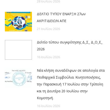
28 Ιουλίου 2026
ΔΕΛΤΙΟ ΤΥΠΟΥ ΕΝΑΡΞΗ 27ων
ΑΚΡΙΤΙΔΕΙΩΝ ΑΠΕ
21 Ιουλίου 2026
Δελτίο τύπου συγκρότησης Δ_Σ_ Δ_Ο_Ε_
2026
16 Ιουλίου 2026
Νέα κλήση συναδέλφων σε απολογία στα
Πειθαρχικά Συμβούλια. Κινητοποιήσεις,
την Παρασκευή 17 Ιουλίου στην Τρίπολη
και τη Δευτέρα 20 Ιουλίου στην
Κομοτηνή.
16 Ιουλίου 2026