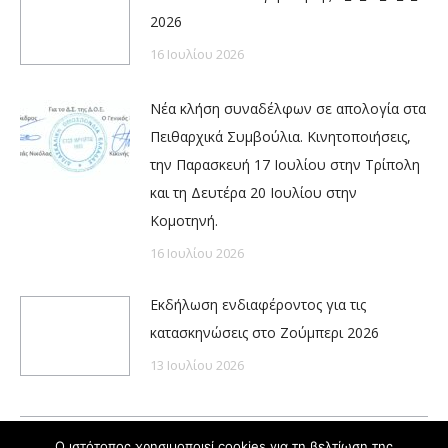
2026
16 Ιουλίου 2026
Νέα κλήση συναδέλφων σε απολογία στα
Πειθαρχικά Συμβούλια. Κινητοποιήσεις,
την Παρασκευή 17 Ιουλίου στην Τρίπολη
και τη Δευτέρα 20 Ιουλίου στην
Κομοτηνή.
16 Ιουλίου 2026
Εκδήλωση ενδιαφέροντος για τις
κατασκηνώσεις στο Ζούμπερι 2026
13 Ιουλίου 2026
Ο ιστότοπος χρησιμοποιεί cookies για τη βελτίωση της