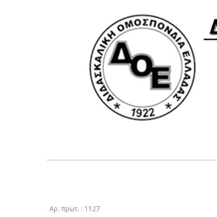
Αρ. πρωτ. : 1127