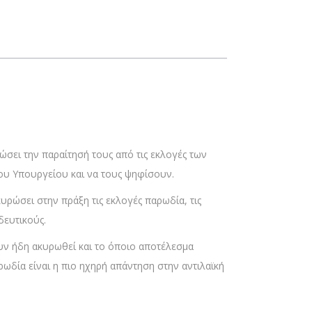
ώσει την παραίτησή τους από τις εκλογές των
ου Υπουργείου και να τους ψηφίσουν.
ρώσει στην πράξη τις εκλογές παρωδία, τις
δευτικούς.
υν ήδη ακυρωθεί και το όποιο αποτέλεσμα
ωδία είναι η πιο ηχηρή απάντηση στην αντιλαϊκή