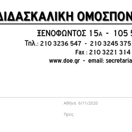
Αθήνα 6/11/2020
Προς