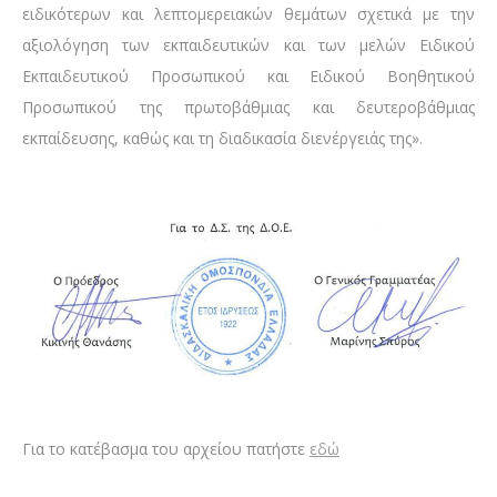
ειδικότερων και λεπτομερειακών θεμάτων σχετικά με την
αξιολόγηση των εκπαιδευτικών και των μελών Ειδικού
Εκπαιδευτικού Προσωπικού και Ειδικού Βοηθητικού
Προσωπικού της πρωτοβάθμιας και δευτεροβάθμιας
εκπαίδευσης, καθώς και τη διαδικασία διενέργειάς της».
Για το κατέβασμα του αρχείου πατήστε
εδώ