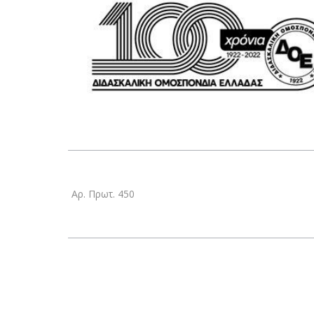
Αρ. Πρωτ. 450