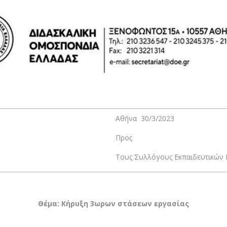
Αθήνα 30/3/2023
Προς
Τους Συλλόγους Εκπαιδευτικών Π
Θέμα: Κήρυξη 3ωρων στάσεων εργασίας