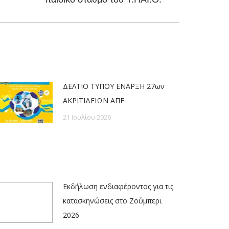
ΔΕΛΤΙΟ ΤΥΠΟΥ ΕΝΑΡΞΗ 27ων
ΑΚΡΙΤΙΔΕΙΩΝ ΑΠΕ
21 Ιουλίου 2026
Εκδήλωση ενδιαφέροντος για τις
κατασκηνώσεις στο Ζούμπερι
2026