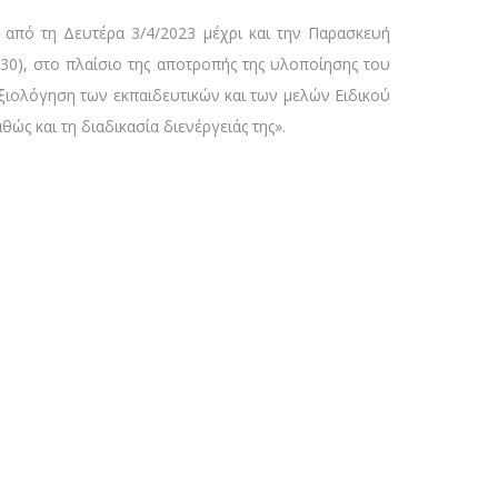
πό τη Δευτέρα 3/4/2023 μέχρι και την Παρασκευή
30), στο πλαίσιο της αποτροπής της υλοποίησης του
αξιολόγηση των εκπαιδευτικών και των μελών Ειδικού
ς και τη διαδικασία διενέργειάς της».