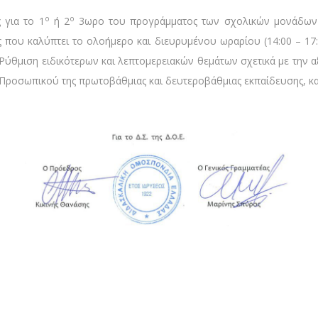
ο
ο
 για το 1
ή 2
3ωρο του προγράμματος των σχολικών μονάδων α
ς που καλύπτει το ολοήμερο και διευρυμένου ωραρίου (14:00 – 17:
 «Ρύθμιση ειδικότερων και λεπτομερειακών θεμάτων σχετικά με την 
ροσωπικού της πρωτοβάθμιας και δευτεροβάθμιας εκπαίδευσης, καθώ