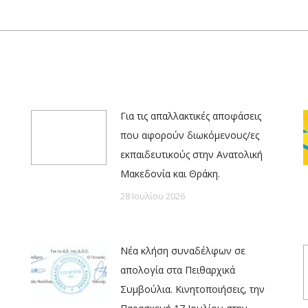
post:
Για τις απαλλακτικές αποφάσεις
που αφορούν διωκόμενους/ες
εκπαιδευτικούς στην Ανατολική
Μακεδονία και Θράκη.
28 Ιουλίου 2026
Νέα κλήση συναδέλφων σε
απολογία στα Πειθαρχικά
Συμβούλια. Κινητοποιήσεις, την