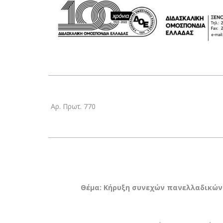
Αρ. Πρωτ. 770
Θέμα:
Κήρυξη συνεχών πανελλαδικών 