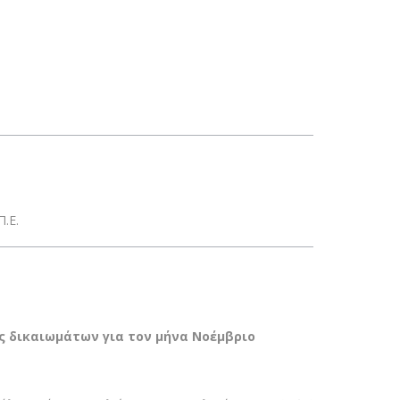
.Ε.
 δικαιωμάτων για τον μήνα Νοέμβριο