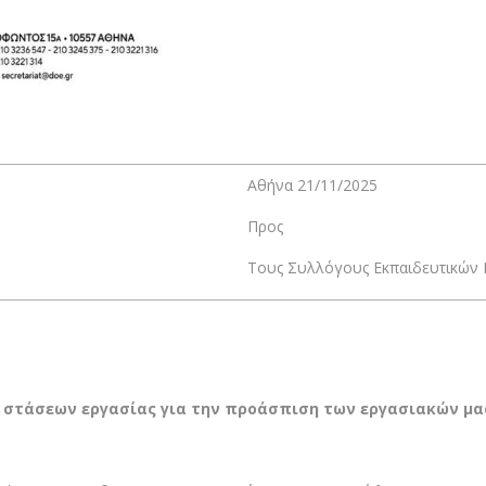
Αθήνα 21/11/2025
Προς
Τους Συλλόγους Εκπαιδευτικών Π
στάσεων εργασίας για την προάσπιση των εργασιακών μας