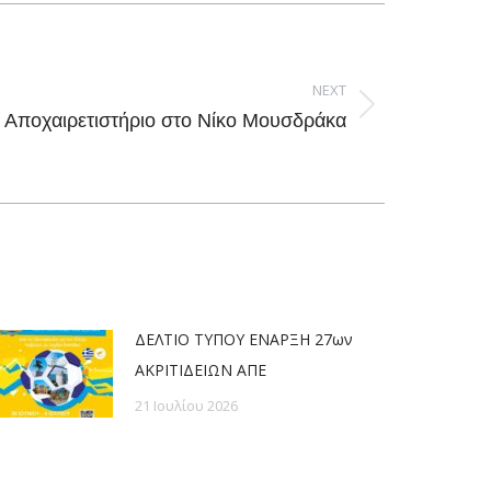
NEXT
Αποχαιρετιστήριο στο Νίκο Μουσδράκα
ΔΕΛΤΙΟ ΤΥΠΟΥ ΕΝΑΡΞΗ 27ων
ΑΚΡΙΤΙΔΕΙΩΝ ΑΠΕ
21 Ιουλίου 2026