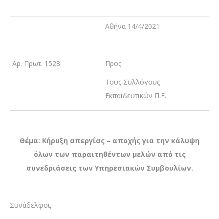
Αθήνα 14/4/2021
Αρ. Πρωτ. 1528
Προς
Τους Συλλόγους
Εκπαιδευτικών Π.Ε.
Θέμα: Κήρυξη απεργίας – αποχής για την κάλυψη
όλων των παραιτηθέντων μελών από τις
συνεδριάσεις των Υπηρεσιακών Συμβουλίων.
Συνάδελφοι,