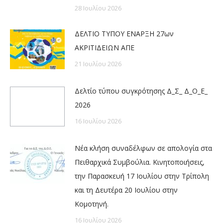
28 Ιουλίου 2026
ΔΕΛΤΙΟ ΤΥΠΟΥ ΕΝΑΡΞΗ 27ων
ΑΚΡΙΤΙΔΕΙΩΝ ΑΠΕ
21 Ιουλίου 2026
Δελτίο τύπου συγκρότησης Δ_Σ_ Δ_Ο_Ε_
2026
16 Ιουλίου 2026
Νέα κλήση συναδέλφων σε απολογία στα
Πειθαρχικά Συμβούλια. Κινητοποιήσεις,
την Παρασκευή 17 Ιουλίου στην Τρίπολη
και τη Δευτέρα 20 Ιουλίου στην
Κομοτηνή.
16 Ιουλίου 2026