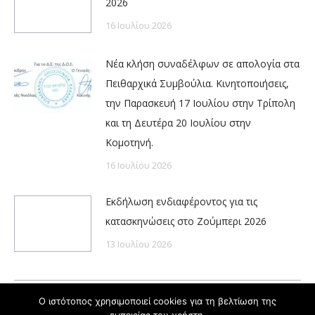
2026
16 Ιουλίου 2026
Νέα κλήση συναδέλφων σε απολογία στα
Πειθαρχικά Συμβούλια. Κινητοποιήσεις,
την Παρασκευή 17 Ιουλίου στην Τρίπολη
και τη Δευτέρα 20 Ιουλίου στην
Κομοτηνή.
16 Ιουλίου 2026
Εκδήλωση ενδιαφέροντος για τις
κατασκηνώσεις στο Ζούμπερι 2026
13 Ιουλίου 2026
Ο ιστότοπος χρησιμοποιεί cookies για τη βελτίωση της