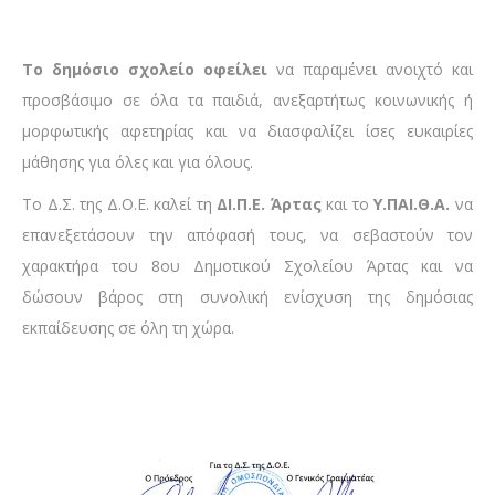
Το δημόσιο σχολείο οφείλει
να παραμένει ανοιχτό και
προσβάσιμο σε όλα τα παιδιά, ανεξαρτήτως κοινωνικής ή
μορφωτικής αφετηρίας και να διασφαλίζει ίσες ευκαιρίες
μάθησης για όλες και για όλους.
Το Δ.Σ. της Δ.Ο.Ε. καλεί τη
ΔΙ.Π.Ε. Άρτας
και το
Υ.ΠΑΙ.Θ.Α.
να
επανεξετάσουν την απόφασή τους, να σεβαστούν τον
χαρακτήρα του 8ου Δημοτικού Σχολείου Άρτας και να
δώσουν βάρος στη συνολική ενίσχυση της δημόσιας
εκπαίδευσης σε όλη τη χώρα.