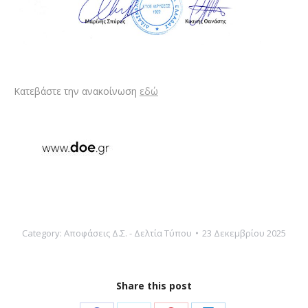
Κατεβάστε την ανακοίνωση
εδώ
Category:
Αποφάσεις Δ.Σ. - Δελτία Τύπου
23 Δεκεμβρίου 2025
Share this post