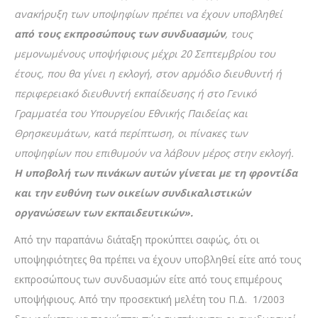
ανακήρυξη των υποψηφίων πρέπει να έχουν υποβληθεί
από τους εκπροσώπους των συνδυασμών
, τους
μεμονωμένους υποψήφιους μέχρι 20 Σεπτεμβρίου του
έτους, που θα γίνει η εκλογή, στον αρμόδιο διευθυντή ή
περιφερειακό διευθυντή εκπαίδευσης ή στο Γενικό
Γραμματέα του Υπουργείου Εθνικής Παιδείας και
Θρησκευμάτων, κατά περίπτωση, οι πίνακες των
υποψηφίων που επιθυμούν να λάβουν μέρος στην εκλογή.
Η υποβολή των πινάκων αυτών γίνεται με τη φροντίδα
και την ευθύνη των οικείων συνδικαλιστικών
οργανώσεων των εκπαιδευτικών».
Από την παραπάνω διάταξη προκύπτει σαφώς, ότι οι
υποψηφιότητες θα πρέπει να έχουν υποβληθεί είτε από τους
εκπροσώπους των συνδυασμών είτε από τους επιμέρους
υποψήφιους. Από την προσεκτική μελέτη του Π.Δ. 1/2003