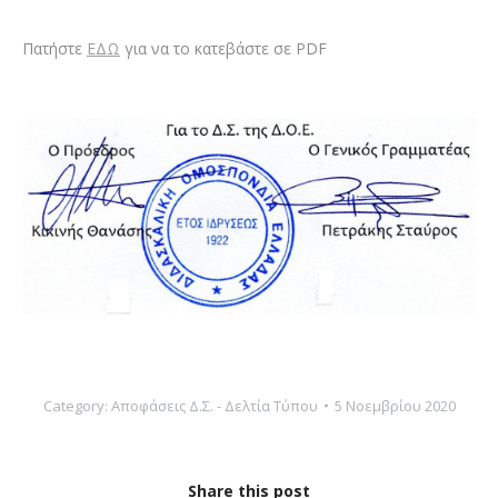
Πατήστε
ΕΔΩ
για να το κατεβάστε σε PDF
Category:
Αποφάσεις Δ.Σ. - Δελτία Τύπου
5 Νοεμβρίου 2020
Share this post